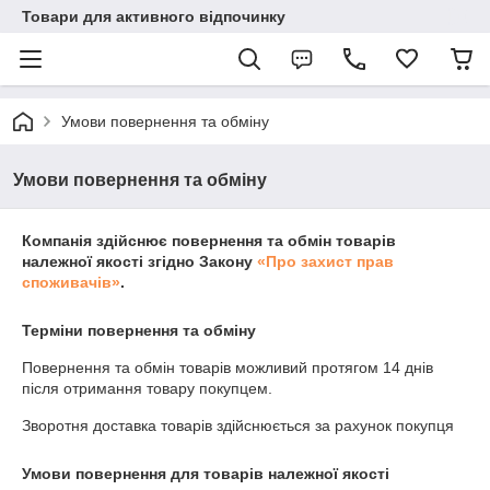
Товари для активного відпочинку
Умови повернення та обміну
Умови повернення та обміну
Компанія здійснює повернення та обмін товарів
належної якості згідно Закону
«Про захист прав
споживачів»
.
Терміни повернення та обміну
Повернення та обмін товарів можливий протягом
14 днів
після отримання товару покупцем.
Зворотня доставка товарів здійснюється за рахунок покупця
Умови повернення для товарів належної якості