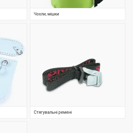
Чохли, мішки
Стягувальні ремені