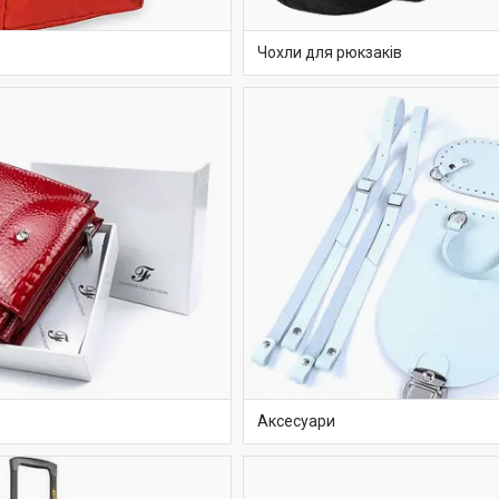
Чохли для рюкзаків
Аксесуари