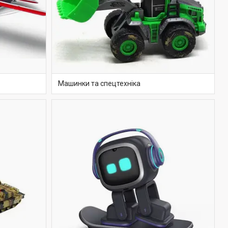
Машинки та спецтехніка