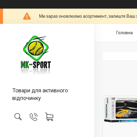
Ми зараз оновлюємо асортимент, залиште Ваш 
Головна
Товари для активного
відпочинку