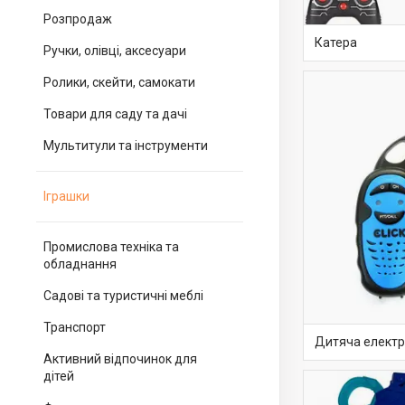
Розпродаж
Катера
Ручки, олівці, аксесуари
Ролики, скейти, самокати
Товари для саду та дачі
Мультитули та інструменти
Іграшки
Промислова техніка та
обладнання
Садові та туристичні меблі
Транспорт
Дитяча електр
Активний відпочинок для
дітей