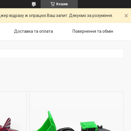
Кошик
ер відразу ж опрацює Ваш запит. Дякуємо за розуміння.
Доставка та оплата
Повернення та обмін