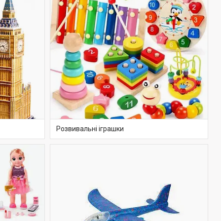
Розвивальні іграшки