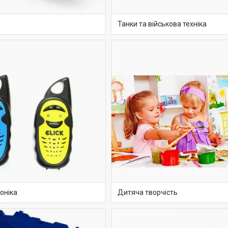
Танки та військова техніка
оніка
Дитяча творчість