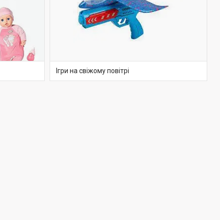
Ігри на свіжому повітрі