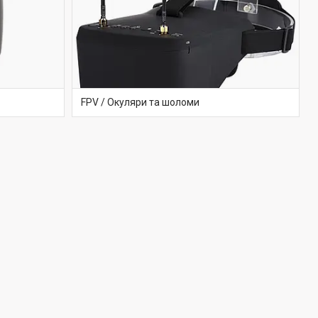
FPV / Окуляри та шоломи