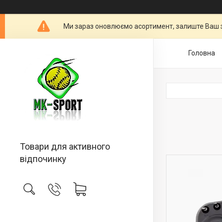
Ми зараз оновлюємо асортимент, залиште Ваш 
Головна
Товари для активного
відпочинку