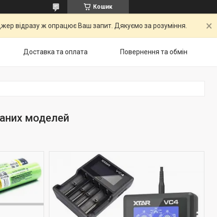
Кошик
ер відразу ж опрацює Ваш запит. Дякуємо за розуміння.
Доставка та оплата
Повернення та обмін
ваних моделей