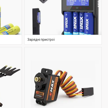
Зарядні пристрої