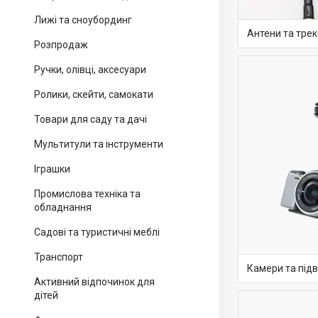
Лижі та сноубординг
Антени та тре
Розпродаж
Ручки, олівці, аксесуари
Ролики, скейти, самокати
Товари для саду та дачі
Мультитули та інструменти
Іграшки
Промислова техніка та
обладнання
Садові та туристичні меблі
Транспорт
Камери та підв
Активний відпочинок для
дітей