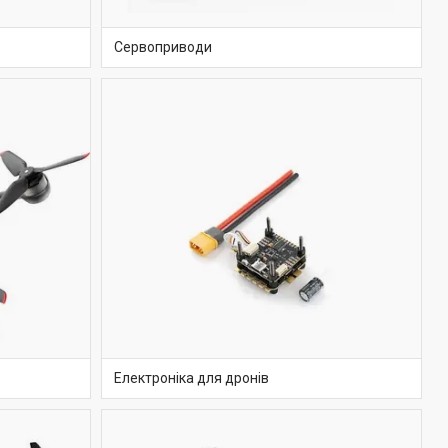
Сервоприводи
Електроніка для дронів