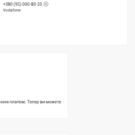
+380 (95) 000-80-25
Vodafone
ронні платежі. Тепер ви можете