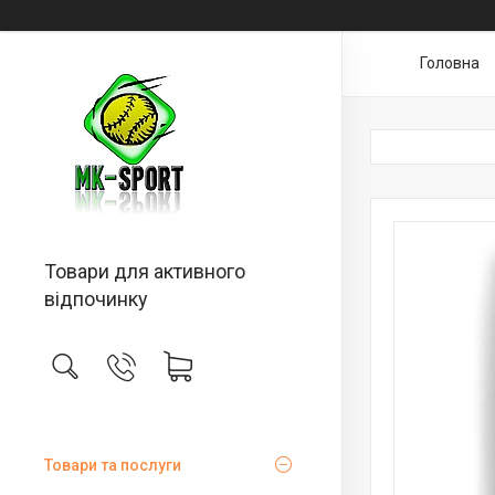
Головна
Товари для активного
відпочинку
Товари та послуги