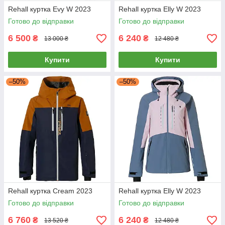
Rehall куртка Evy W 2023
Rehall куртка Elly W 2023
Готово до відправки
Готово до відправки
6 500
6 240
₴
₴
13 000 ₴
12 480 ₴
Купити
Купити
–50%
–50%
Rehall куртка Cream 2023
Rehall куртка Elly W 2023
Готово до відправки
Готово до відправки
6 760
6 240
₴
₴
13 520 ₴
12 480 ₴