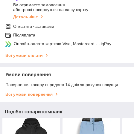
Ви отримаєте замовлення
або гроші повернуться на вашу картку
Детальніше
Оплатити частинами
Післяплата
Онлайн-оплата карткою Visa, Mastercard - LiqPay
Всі умови оплати
Умови повернення
Повернення товару впродовж 14 днів за рахунок покупця
Всі умови повернення
Подібні товари компанії