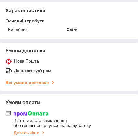
Характеристики
Основні атрибути
Виробник
Cairn
Умови доставки
Нова Пошта
Доставка кур'єром
Всі умови доставки
Умови оплати
Ви отримаєте замовлення
або гроші повернуться на вашу картку
Детальніше