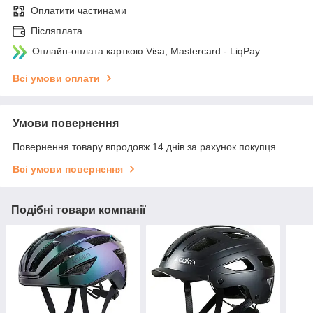
Оплатити частинами
Післяплата
Онлайн-оплата карткою Visa, Mastercard - LiqPay
Всі умови оплати
Умови повернення
Повернення товару впродовж 14 днів за рахунок покупця
Всі умови повернення
Подібні товари компанії