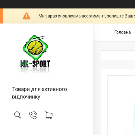
Ми зараз оновлюємо асортимент, залиште Ваш 
Головна
Товари для активного
відпочинку