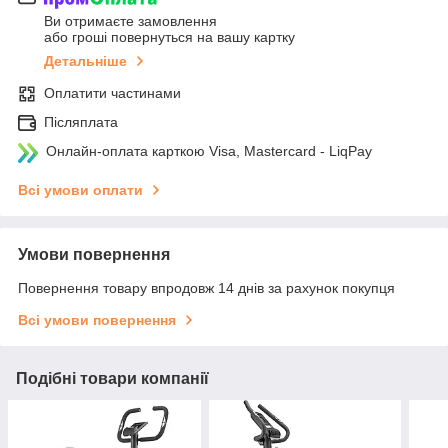
Ви отримаєте замовлення
або гроші повернуться на вашу картку
Детальніше
Оплатити частинами
Післяплата
Онлайн-оплата карткою Visa, Mastercard - LiqPay
Всі умови оплати
Умови повернення
Повернення товару впродовж 14 днів за рахунок покупця
Всі умови повернення
Подібні товари компанії