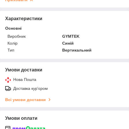
Характеристики
Основні
Виробник
GYMTEK
Колір
Синій
Тип
Вертикальний
Умови доставки
Нова Пошта
Доставка кур'єром
Всі умови доставки
Умови оплати