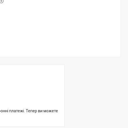
ронні платежі. Тепер ви можете