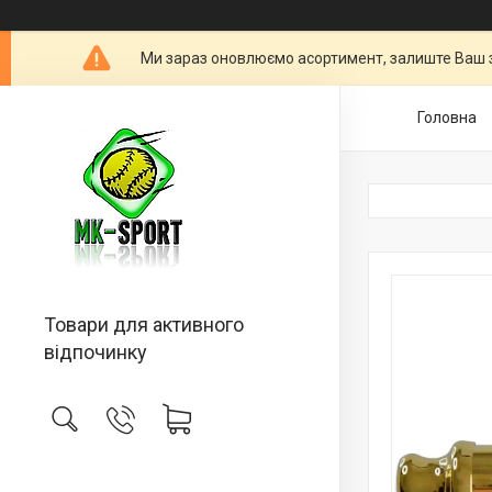
Ми зараз оновлюємо асортимент, залиште Ваш 
Головна
Товари для активного
відпочинку