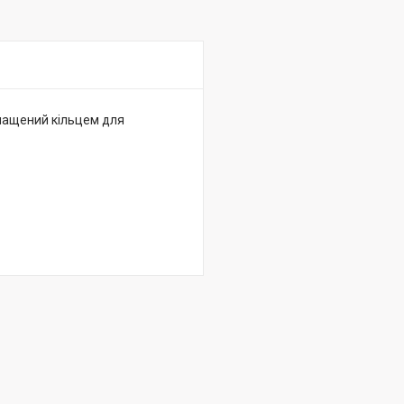
Оснащений кільцем для