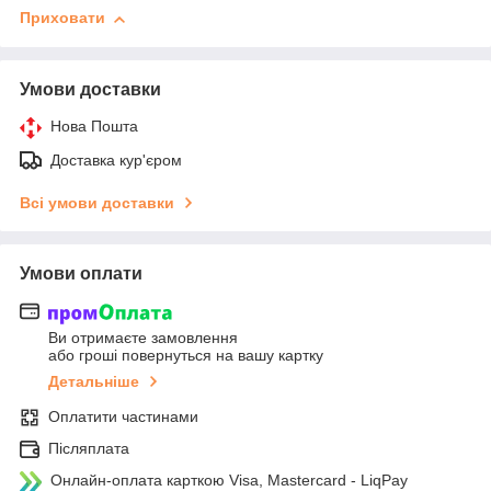
Приховати
Умови доставки
Нова Пошта
Доставка кур'єром
Всі умови доставки
Умови оплати
Ви отримаєте замовлення
або гроші повернуться на вашу картку
Детальніше
Оплатити частинами
Післяплата
Онлайн-оплата карткою Visa, Mastercard - LiqPay