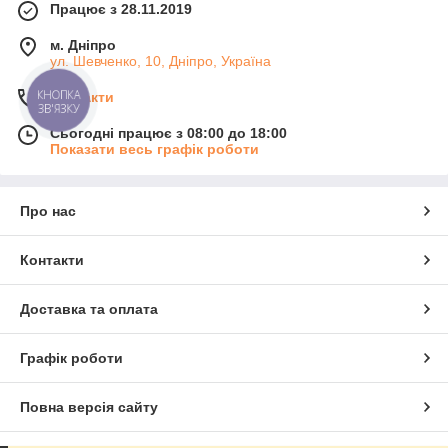
Працює з 28.11.2019
м. Дніпро
ул. Шевченко, 10, Дніпро, Україна
КНОПКА
Контакти
ЗВ'ЯЗКУ
Сьогодні працює з 08:00 до 18:00
Показати весь графік роботи
Про нас
Контакти
Доставка та оплата
Графік роботи
Повна версія сайту