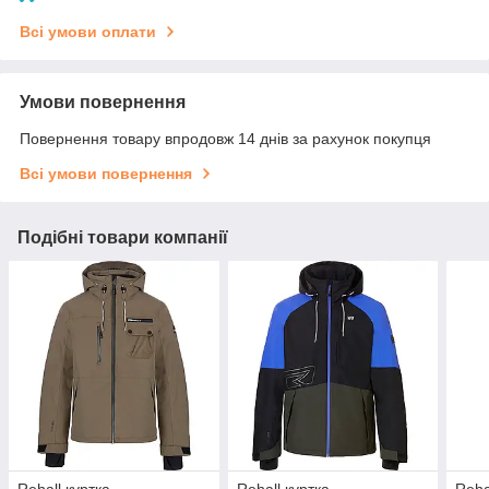
Всі умови оплати
Умови повернення
Повернення товару впродовж 14 днів за рахунок покупця
Всі умови повернення
Подібні товари компанії