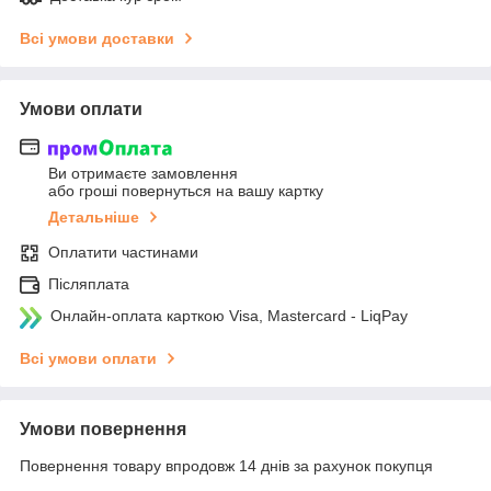
Всі умови доставки
Умови оплати
Ви отримаєте замовлення
або гроші повернуться на вашу картку
Детальніше
Оплатити частинами
Післяплата
Онлайн-оплата карткою Visa, Mastercard - LiqPay
Всі умови оплати
Умови повернення
Повернення товару впродовж 14 днів за рахунок покупця