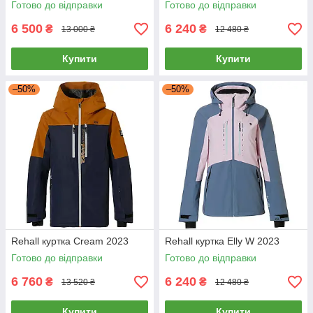
Готово до відправки
Готово до відправки
6 500
6 240
₴
₴
13 000 ₴
12 480 ₴
Купити
Купити
–50%
–50%
Rehall куртка Cream 2023
Rehall куртка Elly W 2023
Готово до відправки
Готово до відправки
6 760
6 240
₴
₴
13 520 ₴
12 480 ₴
Купити
Купити