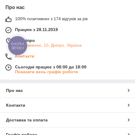
Про нас
100% позитивних з 174 відгуків за рік
Працює з 28.11.2019
м. Дніпро
ул. Шевченко, 10, Дніпро, Україна
Контакти
Сьогодні працює з 08:00 до 18:00
Показати весь графік роботи
Про нас
Контакти
Доставка та оплата
Графік роботи