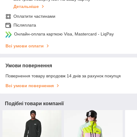
Детальніше
Оплатити частинами
Післяплата
Онлайн-оплата карткою Visa, Mastercard - LiqPay
Всі умови оплати
Умови повернення
Повернення товару впродовж 14 днів за рахунок покупця
Всі умови повернення
Подібні товари компанії