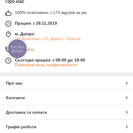
Про нас
100% позитивних з 174 відгуків за рік
Працює з 28.11.2019
м. Дніпро
ул. Шевченко, 10, Дніпро, Україна
КНОПКА
Контакти
ЗВ'ЯЗКУ
Сьогодні працює з 08:00 до 18:00
Показати весь графік роботи
Про нас
Контакти
Доставка та оплата
Графік роботи