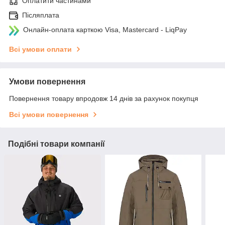
Оплатити частинами
Післяплата
Онлайн-оплата карткою Visa, Mastercard - LiqPay
Всі умови оплати
Умови повернення
Повернення товару впродовж 14 днів за рахунок покупця
Всі умови повернення
Подібні товари компанії