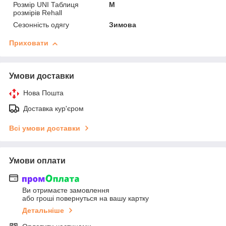
Розмір UNI Таблиця
M
розмірів Rehall
Сезонність одягу
Зимова
Приховати
Умови доставки
Нова Пошта
Доставка кур'єром
Всі умови доставки
Умови оплати
Ви отримаєте замовлення
або гроші повернуться на вашу картку
Детальніше