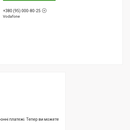
+380 (95) 000-80-25
Vodafone
ронні платежі. Тепер ви можете