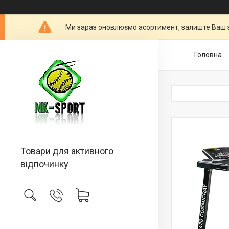
Ми зараз оновлюємо асортимент, залиште Ваш 
Головна
Товари для активного
відпочинку