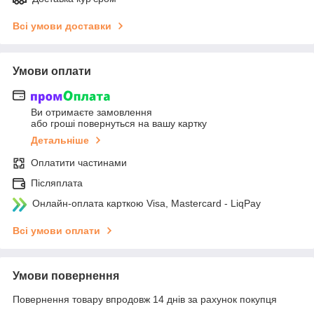
Всі умови доставки
Умови оплати
Ви отримаєте замовлення
або гроші повернуться на вашу картку
Детальніше
Оплатити частинами
Післяплата
Онлайн-оплата карткою Visa, Mastercard - LiqPay
Всі умови оплати
Умови повернення
Повернення товару впродовж 14 днів за рахунок покупця