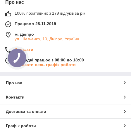
Про нас
100% позитивних з 179 відгуків за рік
Працює з 28.11.2019
м. Дніпро
ул. Шевченко, 10, Дніпро, Україна
Контакти
Сьогодні працює з 08:00 до 18:00
Показати весь графік роботи
Про нас
Контакти
Доставка та оплата
Графік роботи