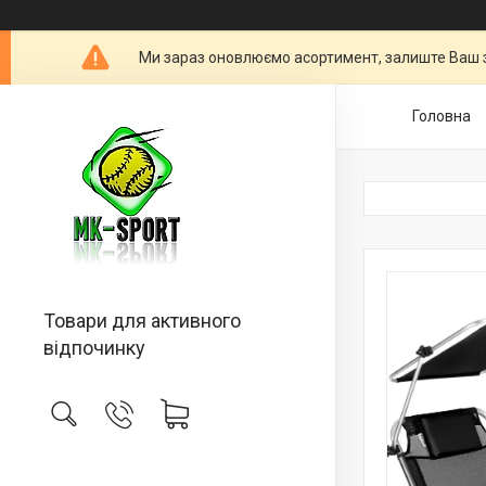
Ми зараз оновлюємо асортимент, залиште Ваш 
Головна
Товари для активного
відпочинку