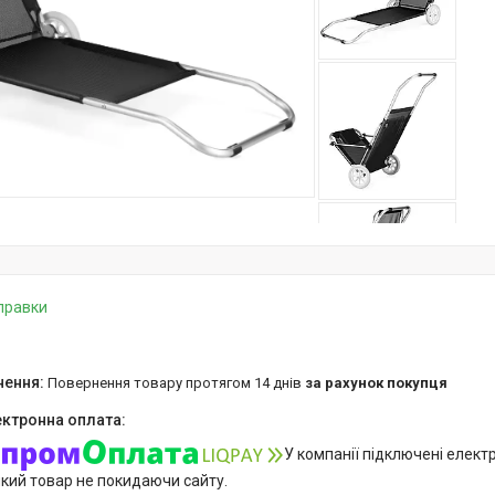
дправки
повернення товару протягом 14 днів
за рахунок покупця
У компанії підключені елект
який товар не покидаючи сайту.