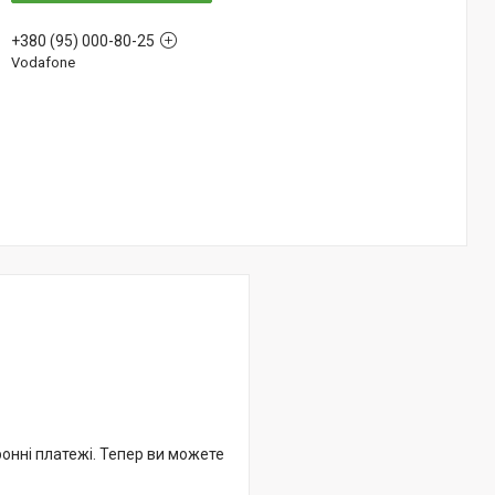
+380 (95) 000-80-25
Vodafone
ронні платежі. Тепер ви можете