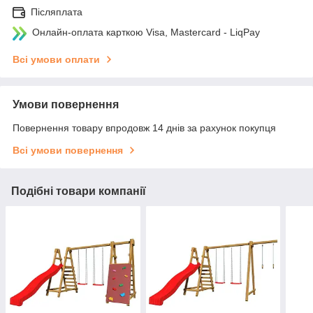
Післяплата
Онлайн-оплата карткою Visa, Mastercard - LiqPay
Всі умови оплати
Умови повернення
Повернення товару впродовж 14 днів за рахунок покупця
Всі умови повернення
Подібні товари компанії