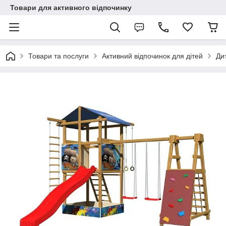
Товари для активного відпочинку
Товари та послуги
Активний відпочинок для дітей
Ди