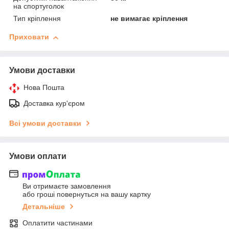
на спортуголок
Тип кріплення
не вимагає кріплення
Приховати
Умови доставки
Нова Пошта
Доставка кур'єром
Всі умови доставки
Умови оплати
Ви отримаєте замовлення
або гроші повернуться на вашу картку
Детальніше
Оплатити частинами