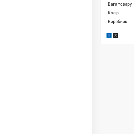
Вага товару
Колір
Виробник