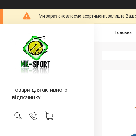
Ми зараз оновлюємо асортимент, залиште Ваш 
Головна
Товари для активного
відпочинку