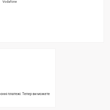
Vodafone
ронні платежі. Тепер ви можете