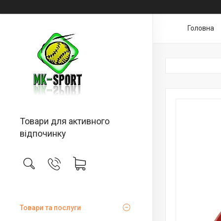
Головна
Товари для активного
відпочинку
Товари та послуги