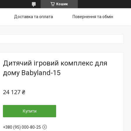
Кошик
Доставка та оплата
Повернення та обмін
Дитячий ігровий комплекс для
дому Babyland-15
24 127 ₴
Купити
+380 (95) 000-80-25