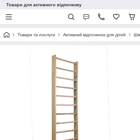
Товари для активного відпочинку
Товари та послуги
Активний відпочинок для дітей
Шв