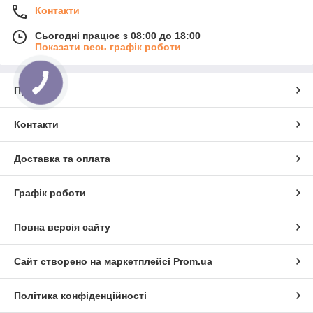
Контакти
Сьогодні працює з 08:00 до 18:00
Показати весь графік роботи
Про нас
Контакти
Доставка та оплата
Графік роботи
Повна версія сайту
Сайт створено на маркетплейсі
Prom.ua
Політика конфіденційності