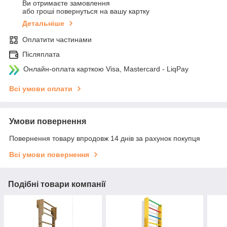
Ви отримаєте замовлення
або гроші повернуться на вашу картку
Детальніше
Оплатити частинами
Післяплата
Онлайн-оплата карткою Visa, Mastercard - LiqPay
Всі умови оплати
Умови повернення
Повернення товару впродовж 14 днів за рахунок покупця
Всі умови повернення
Подібні товари компанії