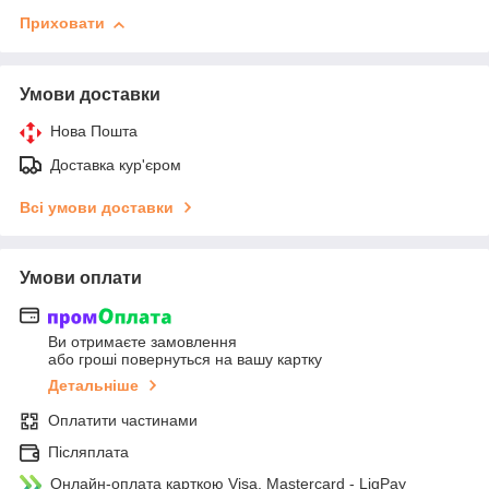
Приховати
Умови доставки
Нова Пошта
Доставка кур'єром
Всі умови доставки
Умови оплати
Ви отримаєте замовлення
або гроші повернуться на вашу картку
Детальніше
Оплатити частинами
Післяплата
Онлайн-оплата карткою Visa, Mastercard - LiqPay