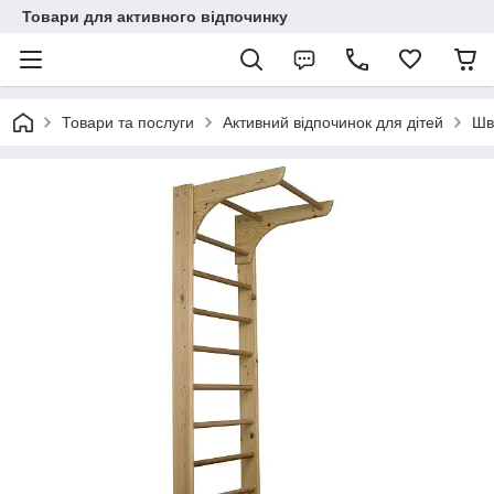
Товари для активного відпочинку
Товари та послуги
Активний відпочинок для дітей
Шв