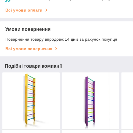
Всі умови оплати
Умови повернення
Повернення товару впродовж 14 днів за рахунок покупця
Всі умови повернення
Подібні товари компанії