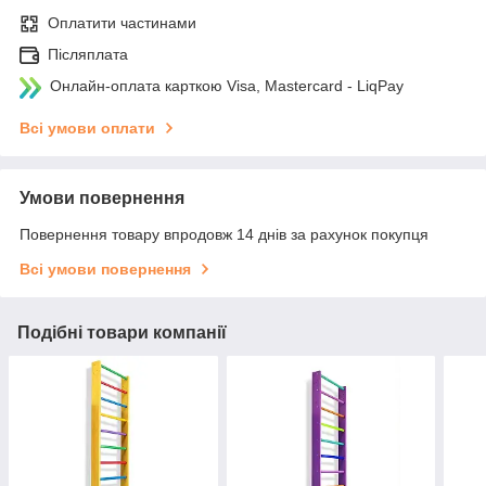
Оплатити частинами
Післяплата
Онлайн-оплата карткою Visa, Mastercard - LiqPay
Всі умови оплати
Умови повернення
Повернення товару впродовж 14 днів за рахунок покупця
Всі умови повернення
Подібні товари компанії