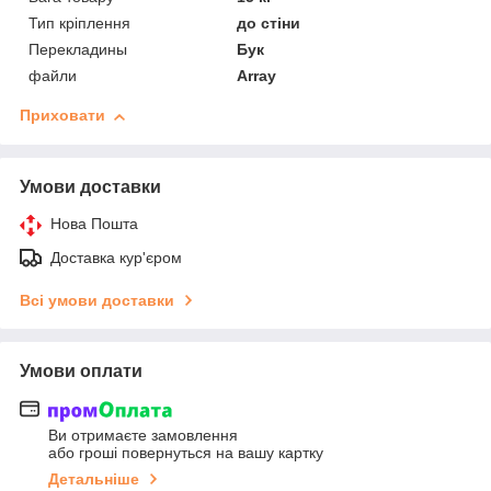
Тип кріплення
до стіни
Перекладины
Бук
файли
Array
Приховати
Умови доставки
Нова Пошта
Доставка кур'єром
Всі умови доставки
Умови оплати
Ви отримаєте замовлення
або гроші повернуться на вашу картку
Детальніше