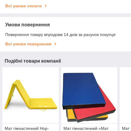
Всі умови оплати
Умови повернення
Повернення товару впродовж 14 днів за рахунок покупця
Всі умови повернення
Подібні товари компанії
Мат гімнастичний Hop-
Мат гімнастичний «Мат
Мат 