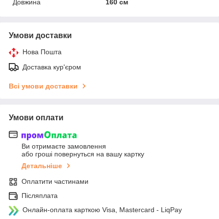
Довжина
160 см
Умови доставки
Нова Пошта
Доставка кур'єром
Всі умови доставки
Умови оплати
Ви отримаєте замовлення
або гроші повернуться на вашу картку
Детальніше
Оплатити частинами
Післяплата
Онлайн-оплата карткою Visa, Mastercard - LiqPay