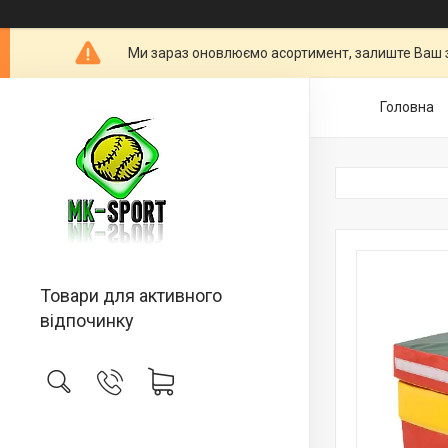
Ми зараз оновлюємо асортимент, залиште Ваш 
Головна
Товари для активного
відпочинку