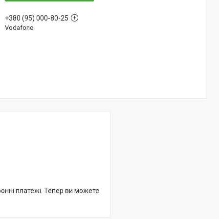
+380 (95) 000-80-25
Vodafone
ронні платежі. Тепер ви можете