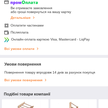
Ви отримаєте замовлення
або гроші повернуться на вашу картку
Детальніше
Оплатити частинами
Післяплата
Онлайн-оплата карткою Visa, Mastercard - LiqPay
Всі умови оплати
Умови повернення
Повернення товару впродовж 14 днів за рахунок покупця
Всі умови повернення
Подібні товари компанії