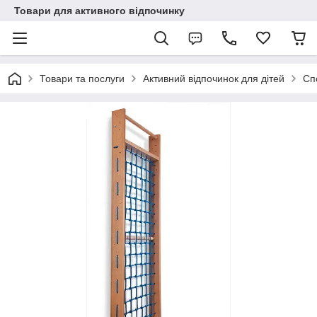
Товари для активного відпочинку
Товари та послуги
Активний відпочинок для дітей
Сп