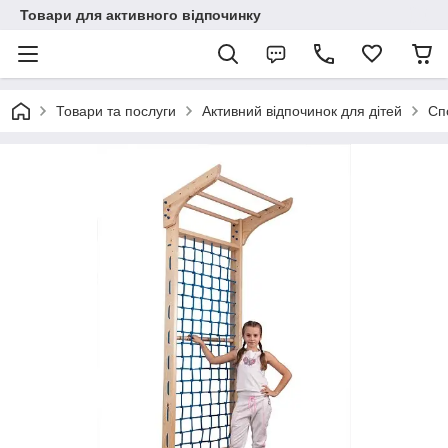
Товари для активного відпочинку
Товари та послуги
Активний відпочинок для дітей
Сп