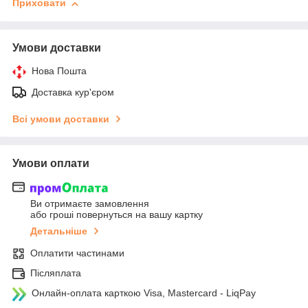
Приховати
Умови доставки
Нова Пошта
Доставка кур'єром
Всі умови доставки
Умови оплати
Ви отримаєте замовлення
або гроші повернуться на вашу картку
Детальніше
Оплатити частинами
Післяплата
Онлайн-оплата карткою Visa, Mastercard - LiqPay