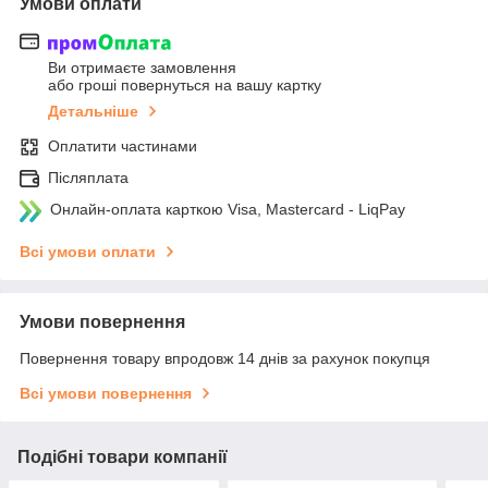
Умови оплати
Ви отримаєте замовлення
або гроші повернуться на вашу картку
Детальніше
Оплатити частинами
Післяплата
Онлайн-оплата карткою Visa, Mastercard - LiqPay
Всі умови оплати
Умови повернення
Повернення товару впродовж 14 днів за рахунок покупця
Всі умови повернення
Подібні товари компанії