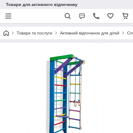
Товари для активного відпочинку
Товари та послуги
Активний відпочинок для дітей
Сп