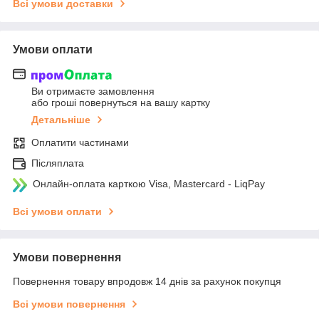
Всі умови доставки
Умови оплати
Ви отримаєте замовлення
або гроші повернуться на вашу картку
Детальніше
Оплатити частинами
Післяплата
Онлайн-оплата карткою Visa, Mastercard - LiqPay
Всі умови оплати
Умови повернення
Повернення товару впродовж 14 днів за рахунок покупця
Всі умови повернення