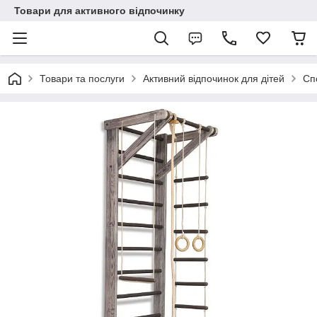
Товари для активного відпочинку
Товари та послуги
Активний відпочинок для дітей
Сп