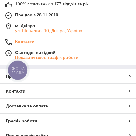
100% позитивних з 177 відгуків за рік
Працює з 28.11.2019
м. Дніпро
ул. Шевченко, 10, Дніпро, Україна
Контакти
Сьогодні вихідний
Показати весь графік роботи
КНОПКА
ЗВ'ЯЗКУ
Про нас
Контакти
Доставка та оплата
Графік роботи
Повна версія сайту