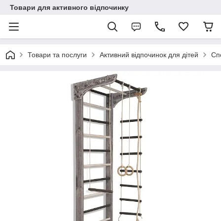
Товари для активного відпочинку
Товари та послуги
Активний відпочинок для дітей
Сп