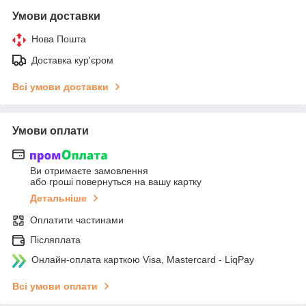
Умови доставки
Нова Пошта
Доставка кур'єром
Всі умови доставки
Умови оплати
Ви отримаєте замовлення
або гроші повернуться на вашу картку
Детальніше
Оплатити частинами
Післяплата
Онлайн-оплата карткою Visa, Mastercard - LiqPay
Всі умови оплати