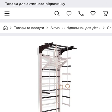
Товари для активного відпочинку
Товари та послуги
Активний відпочинок для дітей
Сп