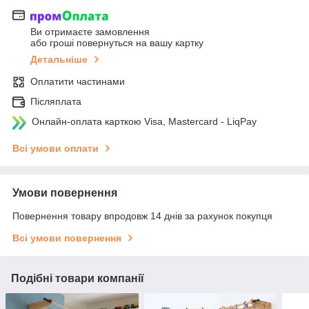
Ви отримаєте замовлення
або гроші повернуться на вашу картку
Детальніше
Оплатити частинами
Післяплата
Онлайн-оплата карткою Visa, Mastercard - LiqPay
Всі умови оплати
Умови повернення
Повернення товару впродовж 14 днів за рахунок покупця
Всі умови повернення
Подібні товари компанії