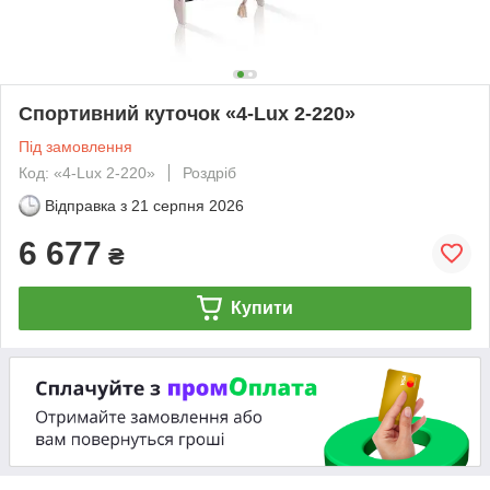
Спортивний куточок «4-Lux 2-220»
Під замовлення
Код: «4-Lux 2-220»
Роздріб
Відправка з
21 серпня 2026
6 677
₴
Купити