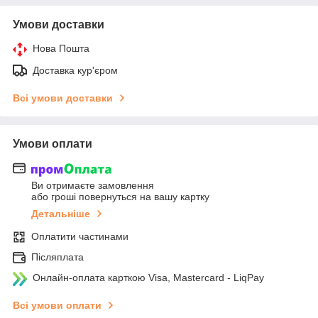
Умови доставки
Нова Пошта
Доставка кур'єром
Всі умови доставки
Умови оплати
Ви отримаєте замовлення
або гроші повернуться на вашу картку
Детальніше
Оплатити частинами
Післяплата
Онлайн-оплата карткою Visa, Mastercard - LiqPay
Всі умови оплати