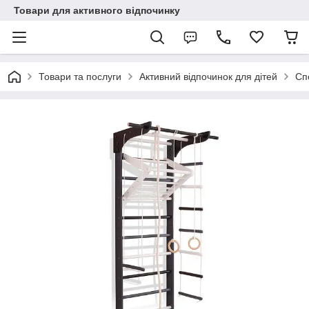
Товари для активного відпочинку
Товари та послуги
Активний відпочинок для дітей
Сп