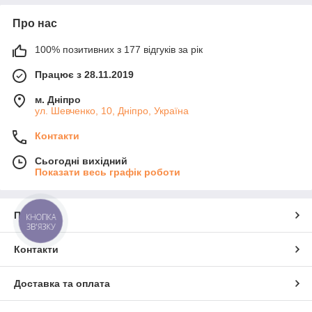
Про нас
100% позитивних з 177 відгуків за рік
Працює з 28.11.2019
м. Дніпро
ул. Шевченко, 10, Дніпро, Україна
Контакти
Сьогодні вихідний
Показати весь графік роботи
Про нас
КНОПКА
ЗВ'ЯЗКУ
Контакти
Доставка та оплата