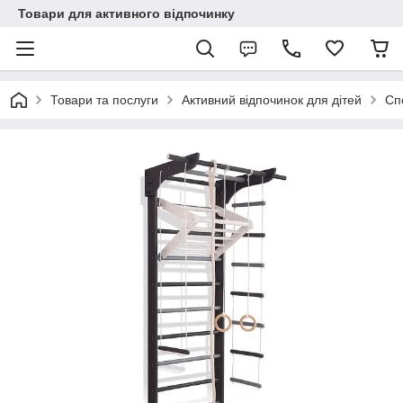
Товари для активного відпочинку
Товари та послуги
Активний відпочинок для дітей
Сп