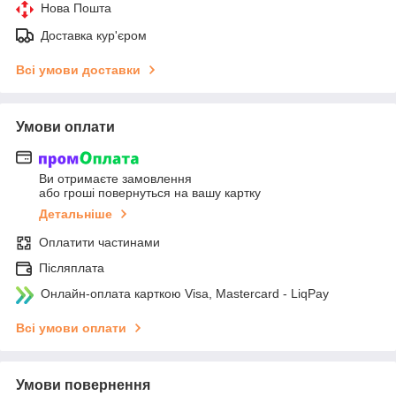
Нова Пошта
Доставка кур'єром
Всі умови доставки
Умови оплати
Ви отримаєте замовлення
або гроші повернуться на вашу картку
Детальніше
Оплатити частинами
Післяплата
Онлайн-оплата карткою Visa, Mastercard - LiqPay
Всі умови оплати
Умови повернення