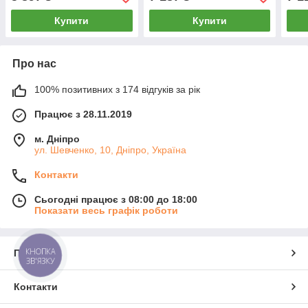
Купити
Купити
Про нас
100% позитивних з 174 відгуків за рік
Працює з 28.11.2019
м. Дніпро
ул. Шевченко, 10, Дніпро, Україна
Контакти
Сьогодні працює з 08:00 до 18:00
Показати весь графік роботи
КНОПКА
Про нас
ЗВ'ЯЗКУ
Контакти