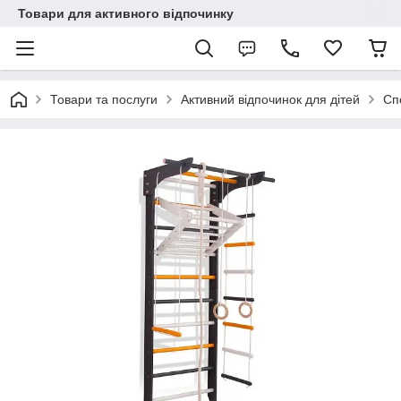
Товари для активного відпочинку
Товари та послуги
Активний відпочинок для дітей
Сп