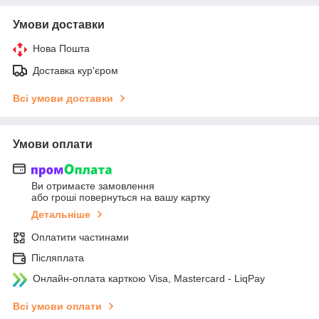
Умови доставки
Нова Пошта
Доставка кур'єром
Всі умови доставки
Умови оплати
Ви отримаєте замовлення
або гроші повернуться на вашу картку
Детальніше
Оплатити частинами
Післяплата
Онлайн-оплата карткою Visa, Mastercard - LiqPay
Всі умови оплати