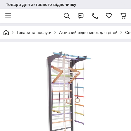
Товари для активного відпочинку
Товари та послуги
Активний відпочинок для дітей
Сп