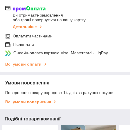
Ви отримаєте замовлення
або гроші повернуться на вашу картку
Детальніше
Оплатити частинами
Післяплата
Онлайн-оплата карткою Visa, Mastercard - LiqPay
Всі умови оплати
Умови повернення
Повернення товару впродовж 14 днів за рахунок покупця
Всі умови повернення
Подібні товари компанії