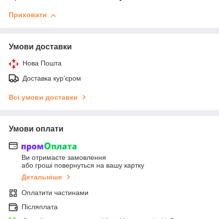
Приховати
Умови доставки
Нова Пошта
Доставка кур'єром
Всі умови доставки
Умови оплати
Ви отримаєте замовлення
або гроші повернуться на вашу картку
Детальніше
Оплатити частинами
Післяплата