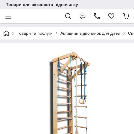
Товари для активного відпочинку
Товари та послуги
Активний відпочинок для дітей
Сп