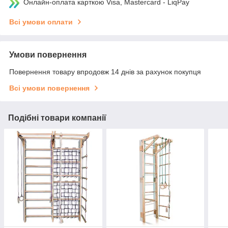
Онлайн-оплата карткою Visa, Mastercard - LiqPay
Всі умови оплати
Умови повернення
Повернення товару впродовж 14 днів за рахунок покупця
Всі умови повернення
Подібні товари компанії