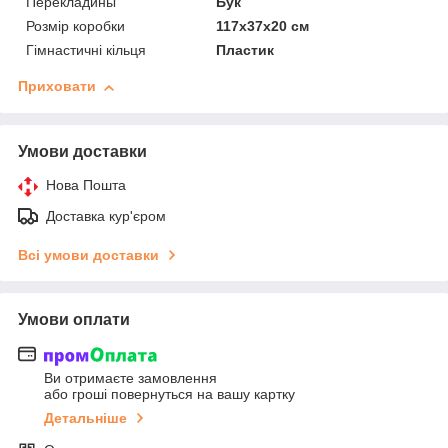
Перекладины
Бук
Розмір коробки
117х37х20 см
Гімнастичні кільця
Пластик
Приховати
Умови доставки
Нова Пошта
Доставка кур'єром
Всі умови доставки
Умови оплати
Ви отримаєте замовлення
або гроші повернуться на вашу картку
Детальніше