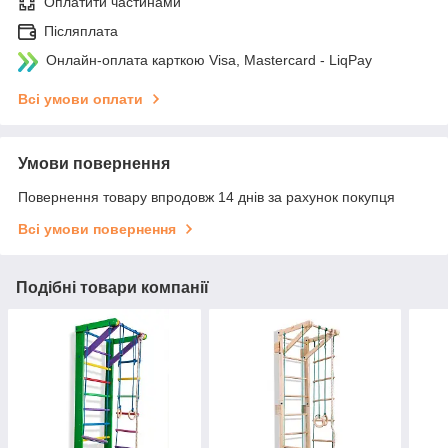
Оплатити частинами
Післяплата
Онлайн-оплата карткою Visa, Mastercard - LiqPay
Всі умови оплати
Умови повернення
Повернення товару впродовж 14 днів за рахунок покупця
Всі умови повернення
Подібні товари компанії