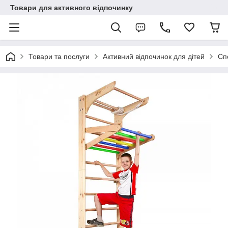
Товари для активного відпочинку
Товари та послуги
Активний відпочинок для дітей
Сп