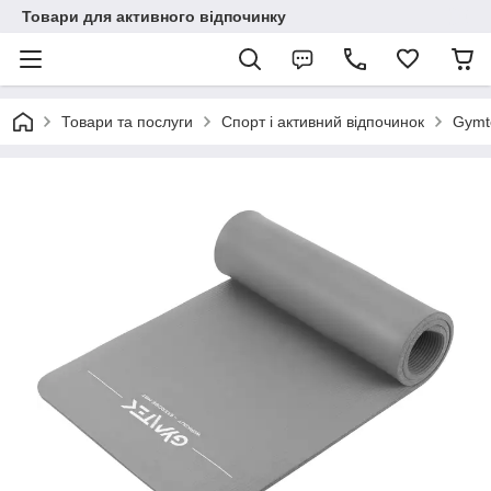
Товари для активного відпочинку
Товари та послуги
Спорт і активний відпочинок
Gymt