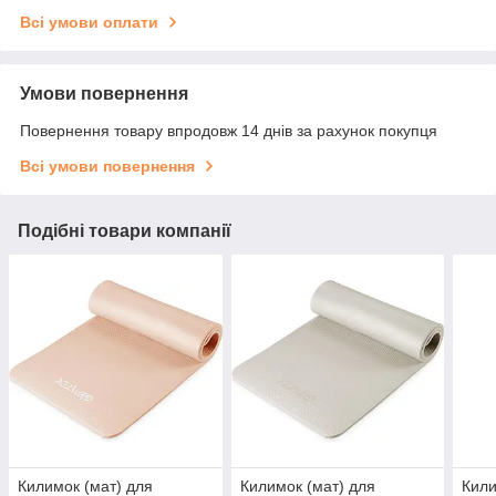
Всі умови оплати
Умови повернення
Повернення товару впродовж 14 днів за рахунок покупця
Всі умови повернення
Подібні товари компанії
Килимок (мат) для
Килимок (мат) для
Кили