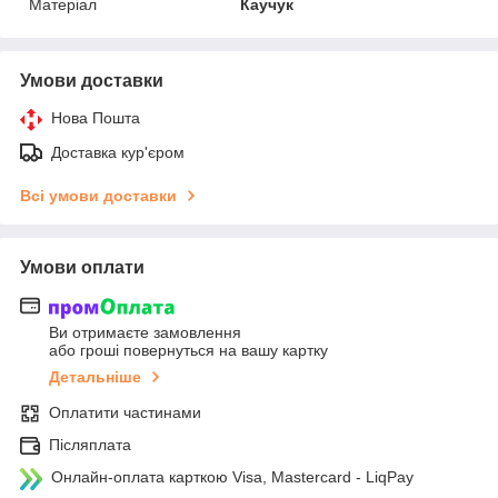
Матеріал
Каучук
Умови доставки
Нова Пошта
Доставка кур'єром
Всі умови доставки
Умови оплати
Ви отримаєте замовлення
або гроші повернуться на вашу картку
Детальніше
Оплатити частинами
Післяплата
Онлайн-оплата карткою Visa, Mastercard - LiqPay