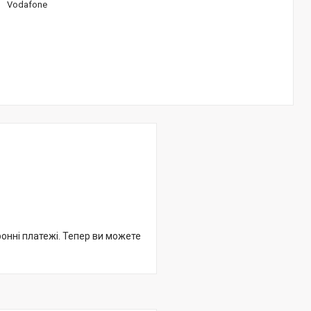
Vodafone
ронні платежі. Тепер ви можете