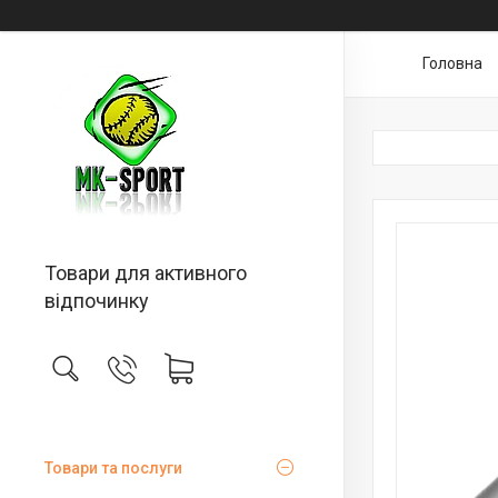
Головна
Товари для активного
відпочинку
Товари та послуги