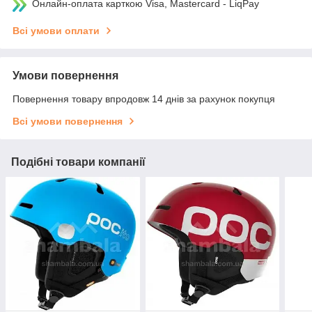
Онлайн-оплата карткою Visa, Mastercard - LiqPay
Всі умови оплати
Умови повернення
Повернення товару впродовж 14 днів за рахунок покупця
Всі умови повернення
Подібні товари компанії