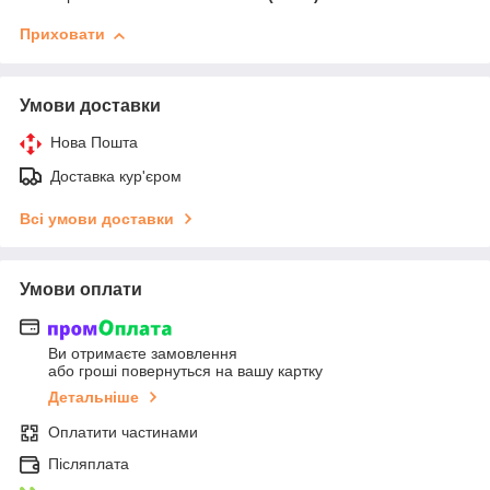
Приховати
Умови доставки
Нова Пошта
Доставка кур'єром
Всі умови доставки
Умови оплати
Ви отримаєте замовлення
або гроші повернуться на вашу картку
Детальніше
Оплатити частинами
Післяплата