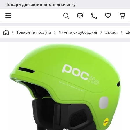
Товари для активного відпочинку
Товари та послуги
Лижі та сноубординг
Захист
Ш