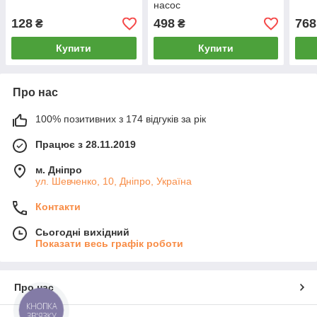
насос
128
498
768
₴
₴
Купити
Купити
Про нас
100% позитивних з 174 відгуків за рік
Працює з 28.11.2019
м. Дніпро
ул. Шевченко, 10, Дніпро, Україна
Контакти
Сьогодні вихідний
Показати весь графік роботи
Про нас
КНОПКА
ЗВ'ЯЗКУ