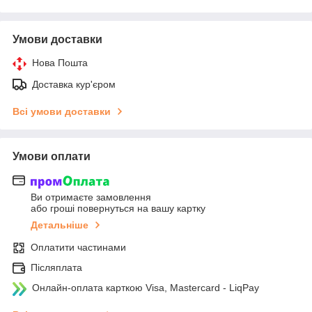
Умови доставки
Нова Пошта
Доставка кур'єром
Всі умови доставки
Умови оплати
Ви отримаєте замовлення
або гроші повернуться на вашу картку
Детальніше
Оплатити частинами
Післяплата
Онлайн-оплата карткою Visa, Mastercard - LiqPay