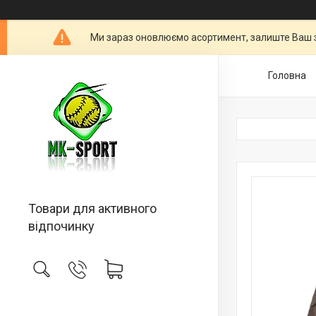
Ми зараз оновлюємо асортимент, залиште Ваш 
Головна
Товари для активного
відпочинку