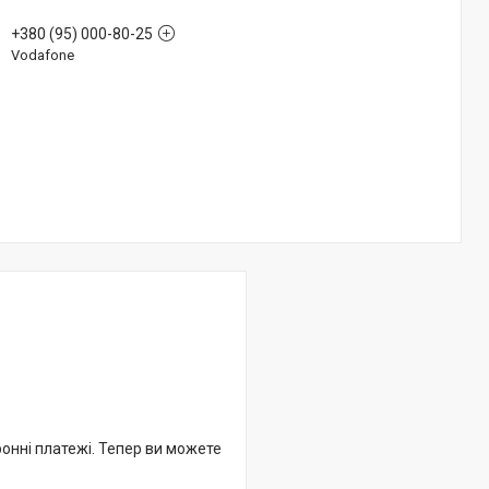
+380 (95) 000-80-25
Vodafone
ронні платежі. Тепер ви можете