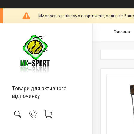
Ми зараз оновлюємо асортимент, залиште Ваш 
Головна
Товари для активного
відпочинку