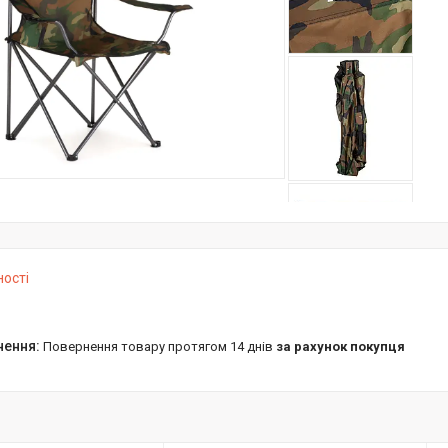
ності
повернення товару протягом 14 днів
за рахунок покупця