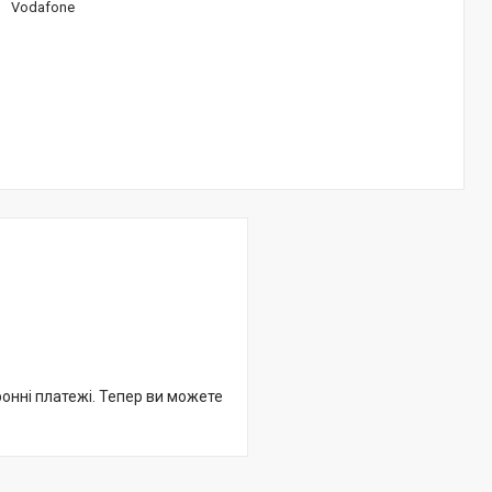
Vodafone
ронні платежі. Тепер ви можете