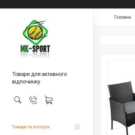
Головна
Товари для активного
відпочинку
Товари та послуги