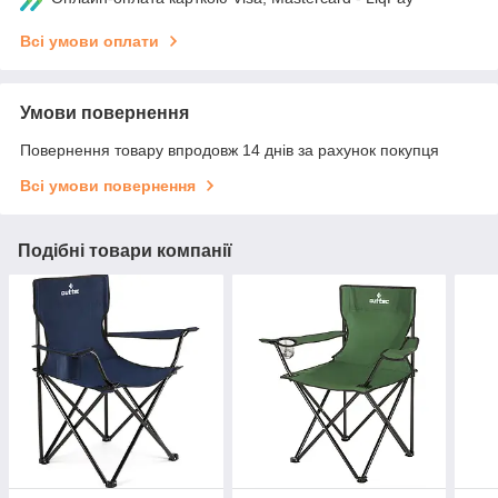
Всі умови оплати
Умови повернення
Повернення товару впродовж 14 днів за рахунок покупця
Всі умови повернення
Подібні товари компанії