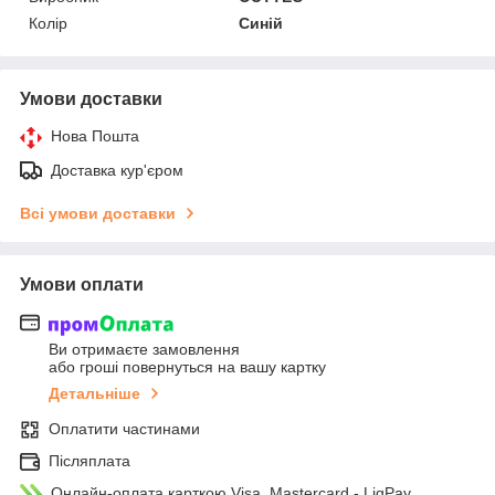
Колір
Синій
Умови доставки
Нова Пошта
Доставка кур'єром
Всі умови доставки
Умови оплати
Ви отримаєте замовлення
або гроші повернуться на вашу картку
Детальніше
Оплатити частинами
Післяплата
Онлайн-оплата карткою Visa, Mastercard - LiqPay