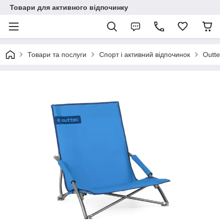
Товари для активного відпочинку
Товари та послуги
Спорт і активний відпочинок
Outte