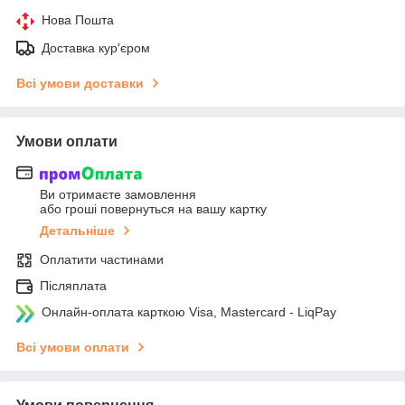
Нова Пошта
Доставка кур'єром
Всі умови доставки
Умови оплати
Ви отримаєте замовлення
або гроші повернуться на вашу картку
Детальніше
Оплатити частинами
Післяплата
Онлайн-оплата карткою Visa, Mastercard - LiqPay
Всі умови оплати