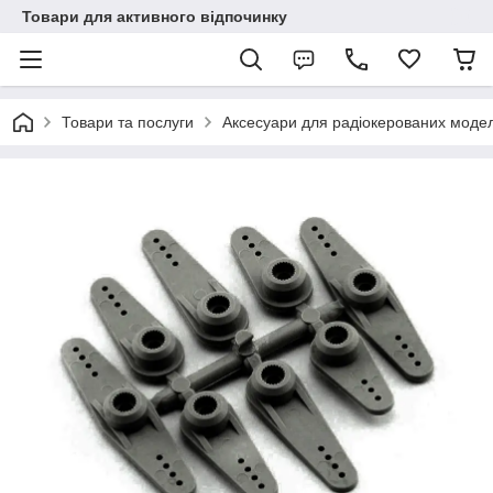
Товари для активного відпочинку
Товари та послуги
Аксесуари для радіокерованих моде