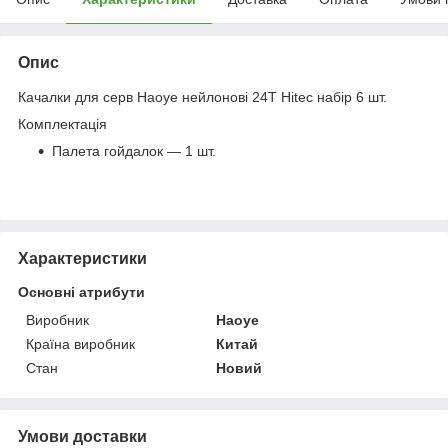
Опис
Качалки для серв Haoye нейлонові 24T Hitec набір 6 шт.
Комплектація
Палета гойдалок — 1 шт.
Характеристики
Основні атрибути
Виробник
Haoye
Країна виробник
Китай
Стан
Новий
Умови доставки