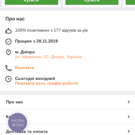
Купити
Купити
Про нас
100% позитивних з 177 відгуків за рік
Працює з 28.11.2019
м. Дніпро
ул. Шевченко, 10, Дніпро, Україна
Контакти
Сьогодні вихідний
Показати весь графік роботи
Про нас
Контакти
КНОПКА
ЗВ'ЯЗКУ
Доставка та оплата