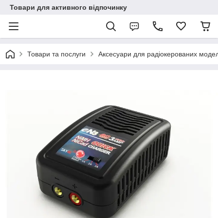
Товари для активного відпочинку
Товари та послуги
Аксесуари для радіокерованих моде