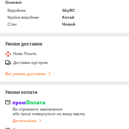
Основні
Виробник
SkyRC
Країна виробник
Китай
Стан
Новий
Умови доставки
Нова Пошта
Доставка кур'єром
Всі умови доставки
Умови оплати
Ви отримаєте замовлення
або гроші повернуться на вашу картку
Детальніше