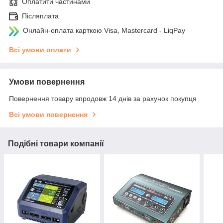
Оплатити частинами
Післяплата
Онлайн-оплата карткою Visa, Mastercard - LiqPay
Всі умови оплати
Умови повернення
Повернення товару впродовж 14 днів за рахунок покупця
Всі умови повернення
Подібні товари компанії