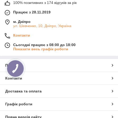
100% позитивних з 174 відгуків за рік
Працює з 28.11.2019
м. Дніпро
ул. Шевченко, 10, Дніпро, Україна
Контакти
Сьогодні працює з 08:00 до 18:00
Показати весь графік роботи
Про нас
Контакти
Доставка та оплата
Графік роботи
Повна версія сайту