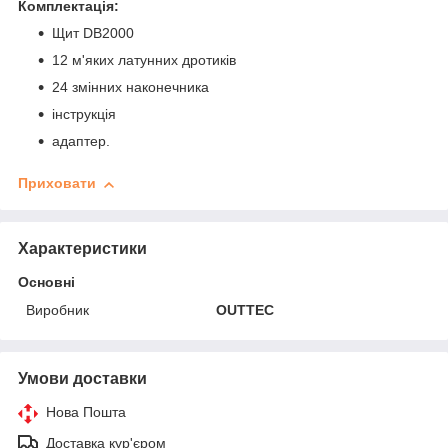
Комплектація:
Щит DB2000
12 м'яких латунних дротиків
24 змінних наконечника
інструкція
адаптер.
Приховати
Характеристики
Основні
Виробник
OUTTEC
Умови доставки
Нова Пошта
Доставка кур'єром