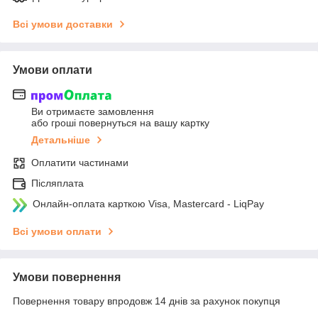
Всі умови доставки
Умови оплати
Ви отримаєте замовлення
або гроші повернуться на вашу картку
Детальніше
Оплатити частинами
Післяплата
Онлайн-оплата карткою Visa, Mastercard - LiqPay
Всі умови оплати
Умови повернення
Повернення товару впродовж 14 днів за рахунок покупця