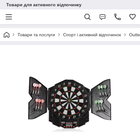
Товари для активного відпочинку
Товари та послуги
Спорт і активний відпочинок
Outte