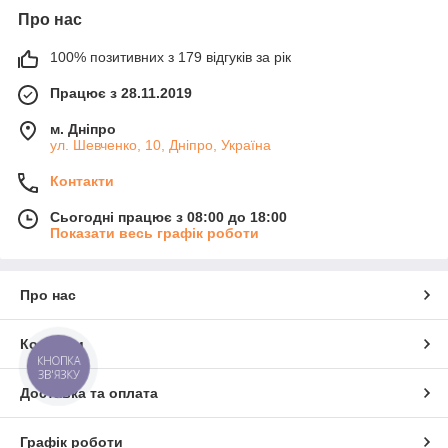
Про нас
100% позитивних з 179 відгуків за рік
Працює з 28.11.2019
м. Дніпро
ул. Шевченко, 10, Дніпро, Україна
Контакти
Сьогодні працює з 08:00 до 18:00
Показати весь графік роботи
Про нас
Контакти
КНОПКА
ЗВ'ЯЗКУ
Доставка та оплата
Графік роботи