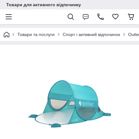
Товари для активного відпочинку
Товари та послуги
Спорт і активний відпочинок
Outte