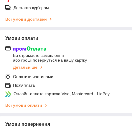
Доставка кур'єром
Всі умови доставки
Умови оплати
Ви отримаєте замовлення
або гроші повернуться на вашу картку
Детальніше
Оплатити частинами
Післяплата
Онлайн-оплата карткою Visa, Mastercard - LiqPay
Всі умови оплати
Умови повернення