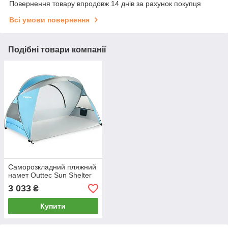
Повернення товару впродовж 14 днів за рахунок покупця
Всі умови повернення
Подібні товари компанії
Саморозкладний пляжний
намет Outtec Sun Shelter
3 033
₴
Купити