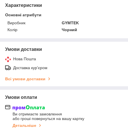
Характеристики
Основні атрибути
Виробник
GYMTEK
Колір
Чорний
Умови доставки
Нова Пошта
Доставка кур'єром
Всі умови доставки
Умови оплати
Ви отримаєте замовлення
або гроші повернуться на вашу картку
Детальніше