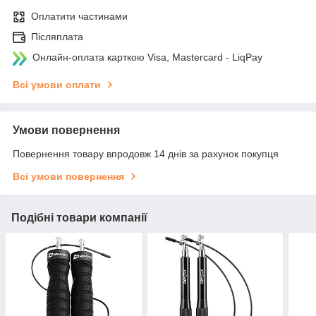
Оплатити частинами
Післяплата
Онлайн-оплата карткою Visa, Mastercard - LiqPay
Всі умови оплати
Умови повернення
Повернення товару впродовж 14 днів за рахунок покупця
Всі умови повернення
Подібні товари компанії